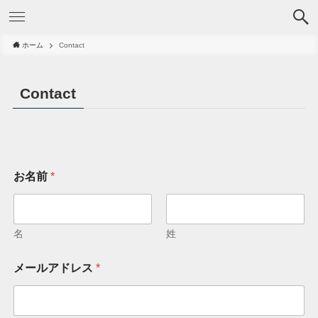
ホーム
Contact
Contact
お名前
*
名
姓
メールアドレス
*