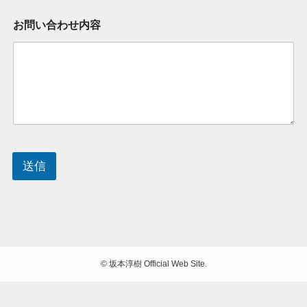
お問い合わせ内容
送信
©
坂本淳樹 Official Web Site.